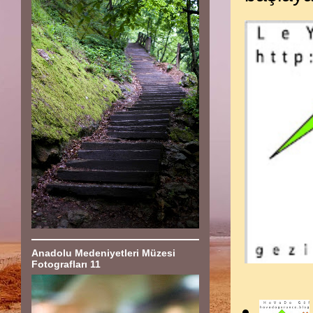
Anadolu Medeniyetleri Müzesi
Fotografları 11