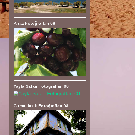
Kiraz Fotoğrafları 08
Yayla Safari Fotoğrafları 08
Cumalıkızık Fotoğrafları 08