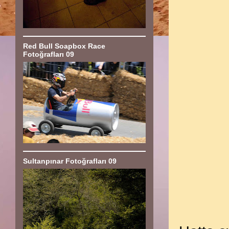
Red Bull Soapbox Race
Fotoğrafları 09
Sultanpınar Fotoğrafları 09