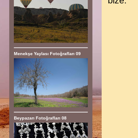
bize.
Menekşe Yaylası Fotoğrafları 09
Beypazarı Fotoğrafları 08