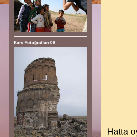
Kars Fotoğrafları 09
Hatta o