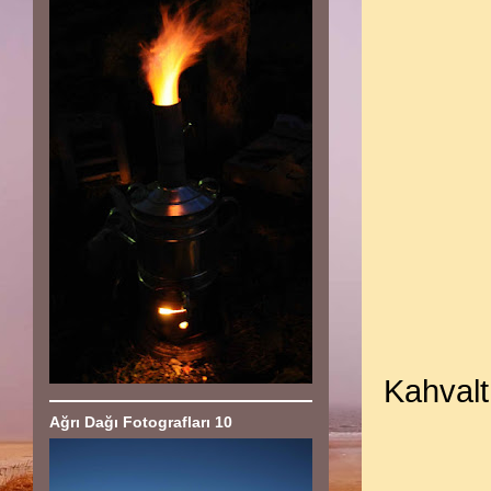
Kahvalt
Ağrı Dağı Fotografları 10