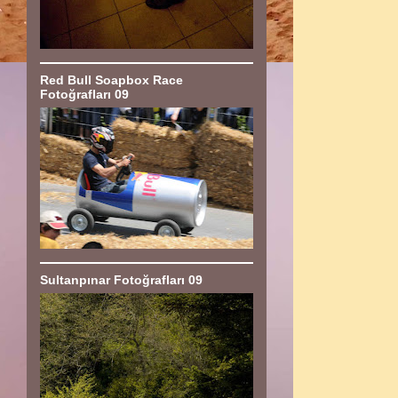
Red Bull Soapbox Race
Fotoğrafları 09
Sultanpınar Fotoğrafları 09