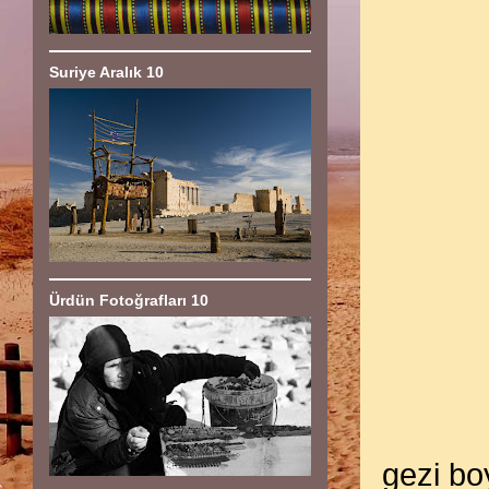
Suriye Aralık 10
Ürdün Fotoğrafları 10
gezi bo