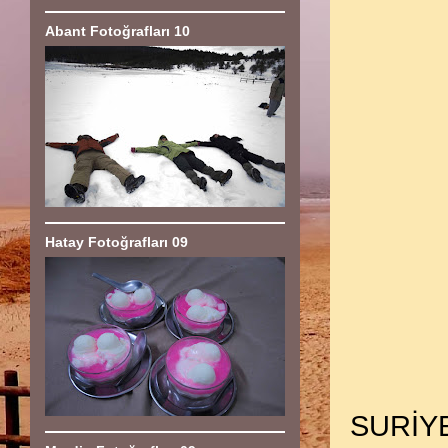
Abant Fotoğrafları 10
Hatay Fotoğrafları 09
SURİYE 