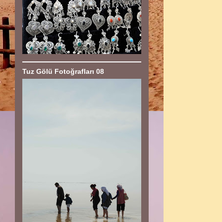
Tuz Gölü Fotoğrafları 08