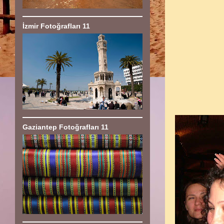
İzmir Fotoğrafları 11
Gaziantep Fotoğrafları 11